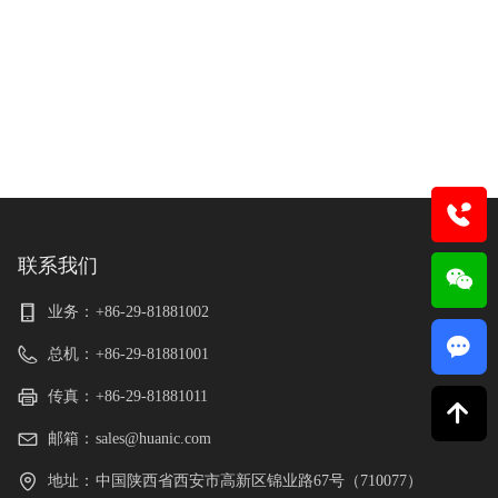
联系我们
业务：
+86-29-81881002
끁
总机：
+86-29-81881001
传真：
+86-29-81881011
녕
邮箱：
sales@huanic.com
地址：
中国陕西省西安市高新区锦业路67号（710077）