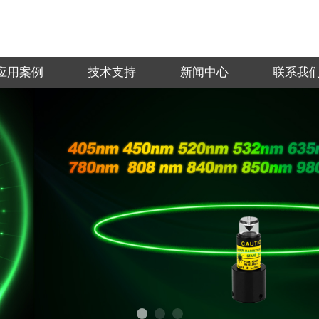
应用案例
技术支持
新闻中心
联系我