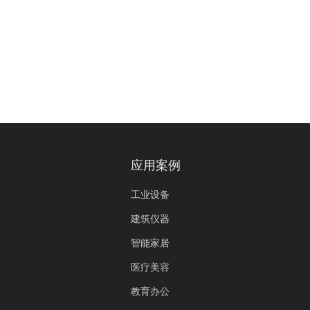
应用案例
工业设备
建筑仪器
智能家居
医疗美容
教育办公