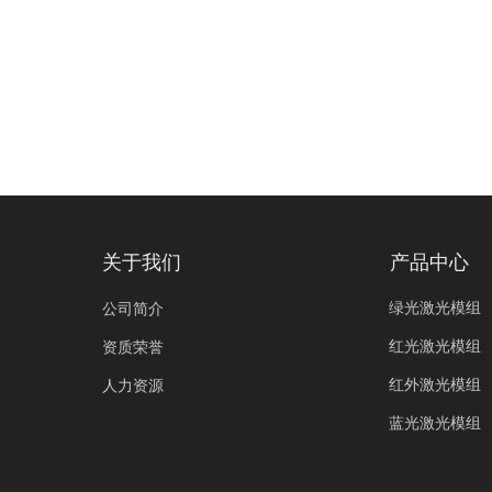
关于我们
产品中心
绿光激光模组
公司简介
红光激光模组
资质荣誉
红外激光模组
人力资源
蓝光激光模组