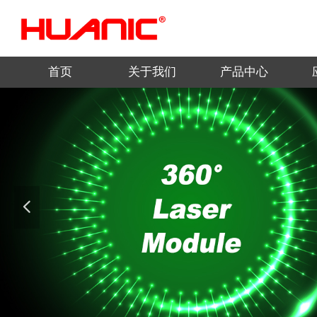
首页
关于我们
产品中心
넳