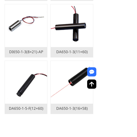
DI650-1-3(8×21)-AP
DA650-1-3(11×60)
끁
녕
DA650-1-5-F(12×60)
DA650-1-3(16×58)
上一页
1
/
16
下一页