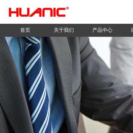
首页
关于我们
产品中心