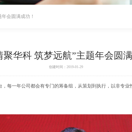
主题年会圆满成功！
9“情聚华科 筑梦远航”主题年会圆
创建时间：
2019-01-29
，每一年公司都会有专门的筹备组，从策划到执行，以非专业性