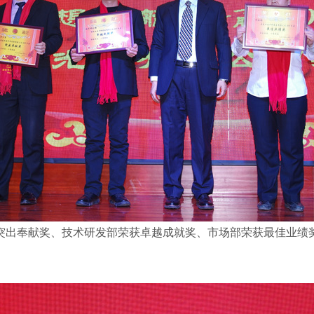
出奉献奖、技术研发部荣获卓越成就奖、市场部荣获最佳业绩奖