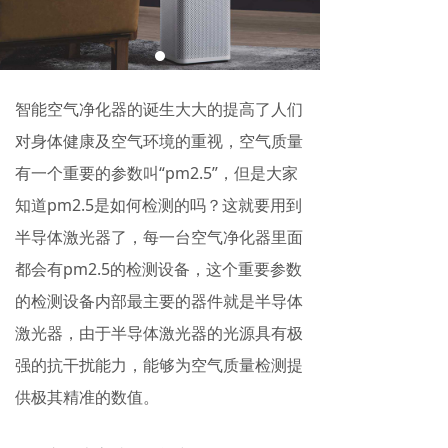
智能空气净化器的诞生大大的提高了人们
对身体健康及空气环境的重视，空气质量
有一个重要的参数叫“pm2.5”，但是大家
知道pm2.5是如何检测的吗？这就要用到
半导体激光器了，每一台空气净化器里面
都会有pm2.5的检测设备，这个重要参数
的检测设备内部最主要的器件就是半导体
激光器，由于半导体激光器的光源具有极
强的抗干扰能力，能够为空气质量检测提
供极其精准的数值。