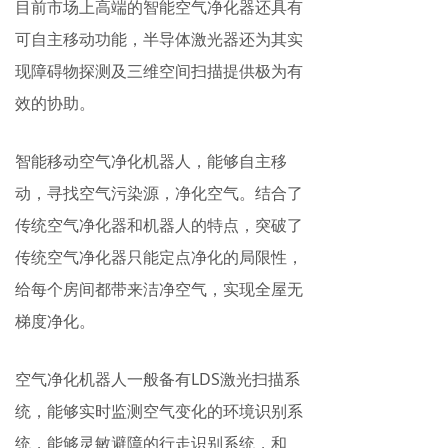
目前市场上高端的智能空气净化器还具有
可自主移动功能，半导体激光器还为其实
现障碍物探测及三维空间扫描提供极为有
效的协助。
智能移动空气净化机器人，能够自主移
动，寻找空气污染源，净化空气。结合了
传统空气净化器和机器人的特点，突破了
传统空气净化器只能定点净化的局限性，
给每个房间都带来洁净空气，实现全屋无
梯度净化。
空气净化机器人一般备有LDS激光扫描系
统，能够实时监测空气变化的环境识别系
统，能够灵敏避障的行走识别系统，和