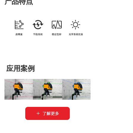
产品特点
应用案例