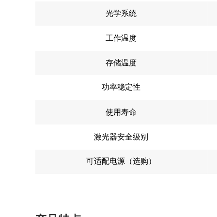
光学系统
工作温度
存储温度
功率稳定性
使用寿命
激光器安全级别
可适配电源（选购）