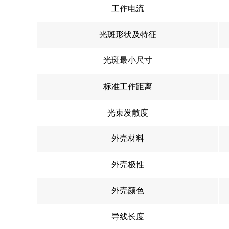
工作电流
光斑形状及特征
光斑最小尺寸
标准工作距离
光束发散度
外壳材料
外壳极性
外壳颜色
导线长度