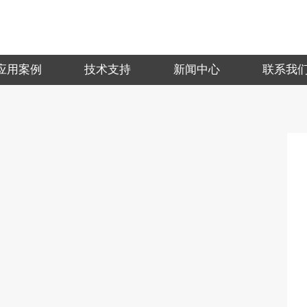
应用案例
技术支持
新闻中心
联系我