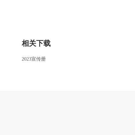
相关下载
2023宣传册