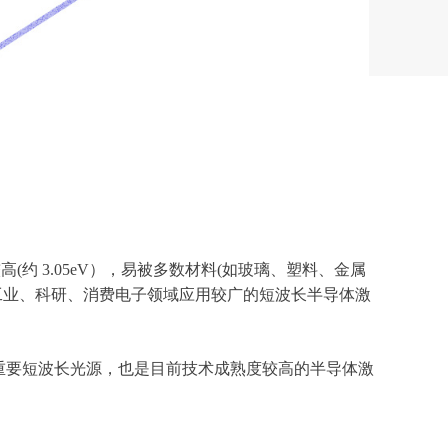
(约 3.05eV），易被多数材料(如玻璃、塑料、金属
前工业、科研、消费电子领域应用较广的短波长半导体激
用” 的重要短波长光源，也是目前技术成熟度较高的半导体激