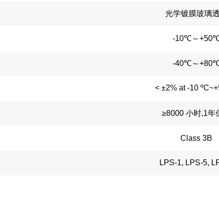
光学镀膜玻璃
-10℃～+50
-40℃～+80
< ±2% at -10 ºC~+
≥8000 小时,1
Class 3B
LPS-1, LPS-5, L