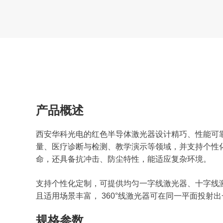
产品概述
西安华科光电的红色半导体激光器设计精巧、性能可靠，波
量、医疗诊断与检测、教学演示等领域，并支持个性化定制。
命，还具备抗冲击、防尘特性，能适应复杂环境。​
支持个性化定制，可提供均匀一字线激光器、十字线激
且适用场景丰富， 360°线激光器可在同一平面投射
规格参数