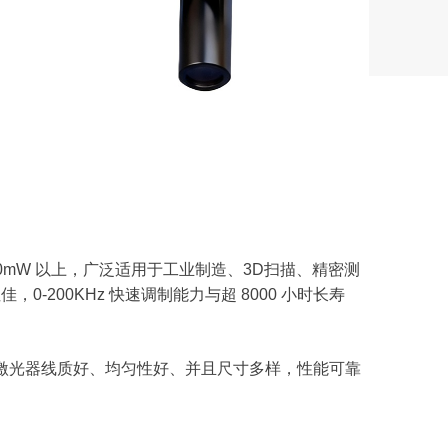
00mW 以上，广泛适用于工业制造、3D扫描、精密测
-200KHz 快速调制能力与超 8000 小时长寿
线激光器线质好、均匀性好、并且尺寸多样，性能可靠