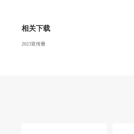
相关下载
2023宣传册