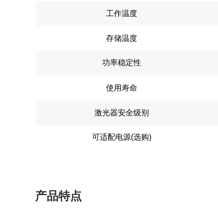
工作温度
存储温度
功率稳定性
使用寿命
激光器安全级别
可适配电源(选购)
产品特点