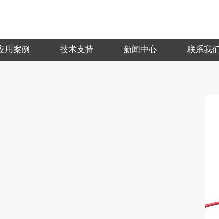
应用案例
技术支持
新闻中心
联系我