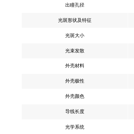
出瞳孔径
光斑形状及特征
光斑大小
光束发散
外壳材料
外壳极性
外壳颜色
导线长度
光学系统