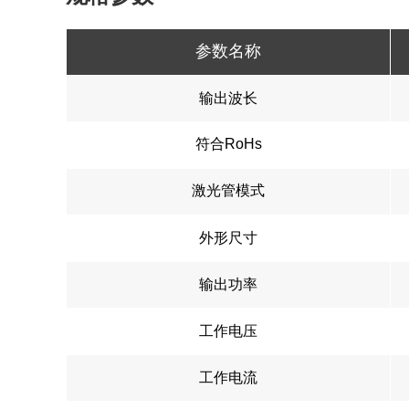
参数名称
输出波长
符合RoHs
激光管模式
外形尺寸
输出功率
工作电压
工作电流