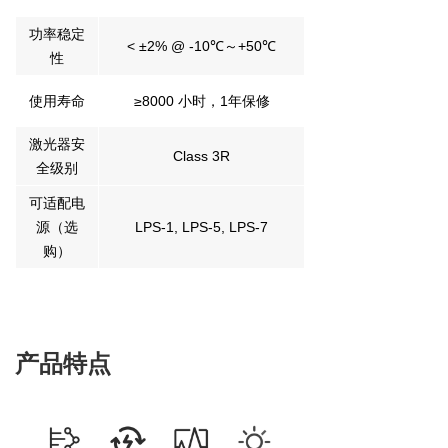
功率稳定
< ±2% @ -10℃～+50℃
性
使用寿命
≥8000 小时，1年保修
激光器安
Class 3R
全级别
可适配电
源（选
LPS-1, LPS-5, LPS-7
购）
产品特点