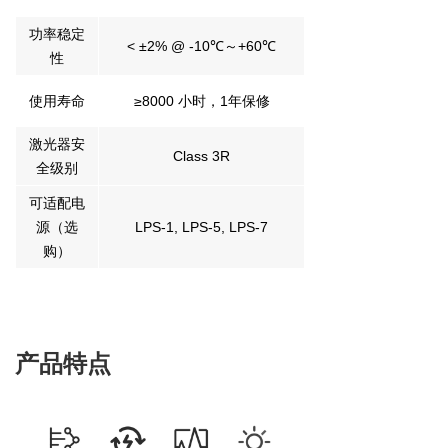
功率稳定
< ±2% @ -10℃～+60℃
性
使用寿命
≥8000 小时，1年保修
激光器安
Class 3R
全级别
可适配电
源（选
LPS-1, LPS-5, LPS-7
购）
产品特点