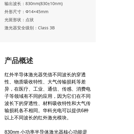
输出波长：830nm(830±10nm)
外形尺寸：Φ14×45mm
光斑形状：点状
激光器安全级别：Class 3B
产品概述
红外半导体激光器凭借不同波长的穿透
性、物质吸收特性、大气传输损耗等差
异，在医疗、工业、通信、传感、消费电
子等领域有不同的应用，因为它们在不同
波长下的穿透性、材料吸收特性和大气传
输损耗各不相同。华科光电可以提供6种
以上不同波长的红外激光模块。
830nm 小功率半导体激光器核心功能是