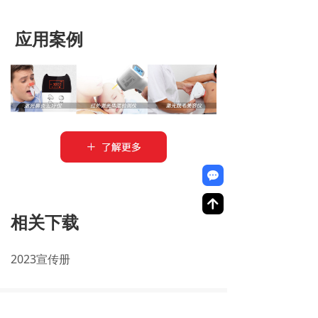
应用案例
끁
녕
相关下载
2023宣传册
推荐产品