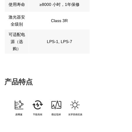
使用寿命
≥8000 小时，1年保修
激光器安
Class 3R
全级别
可适配电
源（选
LPS-1, LPS-7
购）
产品特点