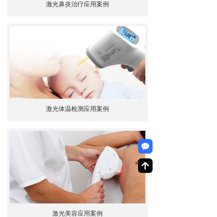
激光鼻炎治疗应用案例
激光体温检测应用案例
끁
녕
激光美容应用案例