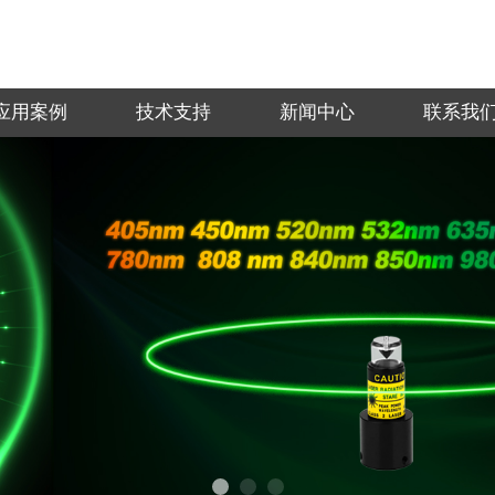
应用案例
技术支持
新闻中心
联系我