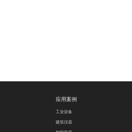
应用案例
工业设备
建筑仪器