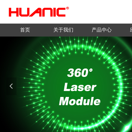
首页
关于我们
产品中心
넳