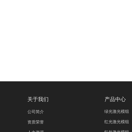
关于我们
产品中心
绿光激光模组
公司简介
红光激光模组
资质荣誉